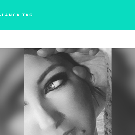
 BLANCA TAG