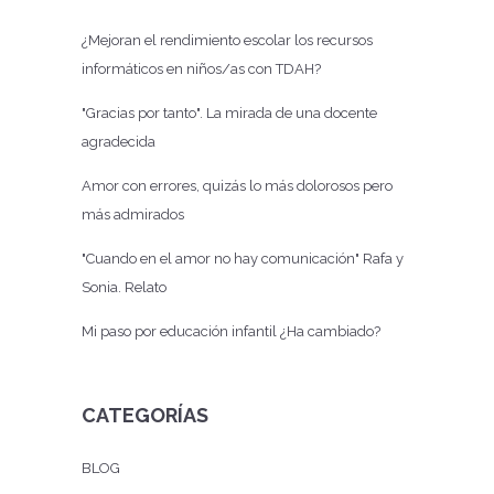
¿Mejoran el rendimiento escolar los recursos
informáticos en niños/as con TDAH?
"Gracias por tanto". La mirada de una docente
agradecida
Amor con errores, quizás lo más dolorosos pero
más admirados
"Cuando en el amor no hay comunicación" Rafa y
Sonia. Relato
Mi paso por educación infantil ¿Ha cambiado?
CATEGORÍAS
BLOG