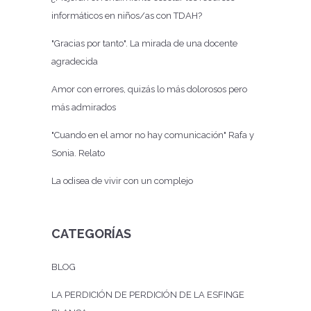
informáticos en niños/as con TDAH?
"Gracias por tanto". La mirada de una docente
agradecida
Amor con errores, quizás lo más dolorosos pero
más admirados
"Cuando en el amor no hay comunicación" Rafa y
Sonia. Relato
La odisea de vivir con un complejo
CATEGORÍAS
BLOG
LA PERDICIÓN DE PERDICIÓN DE LA ESFINGE