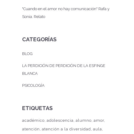
"Cuando en el amor no hay comunicación" Rafa y
Sonia. Relato
CATEGORÍAS
BLOG
LA PERDICIÓN DE PERDICIÓN DE LA ESFINGE
BLANCA
PSICOLOGÍA
ETIQUETAS
académico
adolescencia
alumno
amor
atención
atención a la diversidad
aula