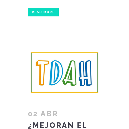
READ MORE
02 ABR
¿MEJORAN EL