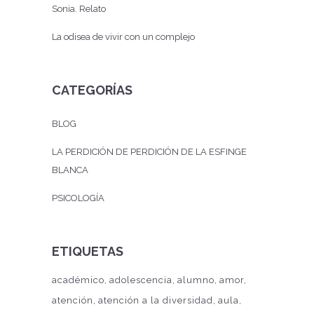
Sonia. Relato
La odisea de vivir con un complejo
CATEGORÍAS
BLOG
LA PERDICIÓN DE PERDICIÓN DE LA ESFINGE
BLANCA
PSICOLOGÍA
ETIQUETAS
académico
adolescencia
alumno
amor
atención
atención a la diversidad
aula