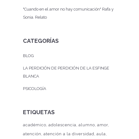
"Cuando en el amor no hay comunicación" Rafa y
Sonia. Relato
CATEGORÍAS
BLOG
LA PERDICIÓN DE PERDICIÓN DE LA ESFINGE
BLANCA
PSICOLOGÍA
ETIQUETAS
académico
adolescencia
alumno
amor
atención
atención a la diversidad
aula